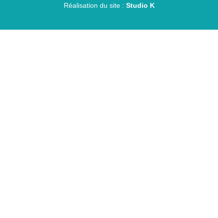
Réalisation du site :
Studio K