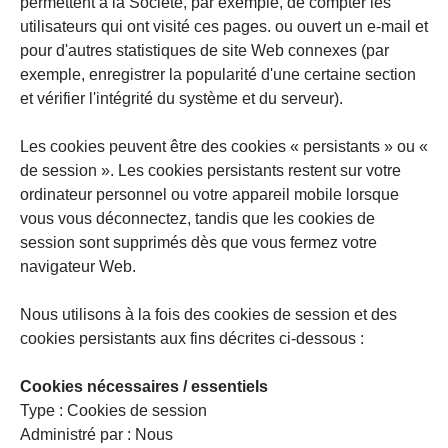
permettent à la Société, par exemple, de compter les
utilisateurs qui ont visité ces pages. ou ouvert un e-mail et
pour d'autres statistiques de site Web connexes (par
exemple, enregistrer la popularité d'une certaine section
et vérifier l'intégrité du système et du serveur).
Les cookies peuvent être des cookies « persistants » ou «
de session ». Les cookies persistants restent sur votre
ordinateur personnel ou votre appareil mobile lorsque
vous vous déconnectez, tandis que les cookies de
session sont supprimés dès que vous fermez votre
navigateur Web.
Nous utilisons à la fois des cookies de session et des
cookies persistants aux fins décrites ci-dessous :
Cookies nécessaires / essentiels
Type : Cookies de session
Administré par : Nous