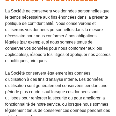
La Société ne conservera vos données personnelles que
le temps nécessaire aux fins énoncées dans la présente
politique de confidentialité. Nous conserverons et
utiliserons vos données personnelles dans la mesure
nécessaire pour nous conformer à nos obligations
légales (par exemple, si nous sommes tenus de
conserver vos données pour nous conformer aux lois
applicables), résoudre les litiges et appliquer nos accords
et politiques juridiques.
La Société conservera également les données
d'utilisation à des fins d'analyse interne. Les données
d'utilisation sont généralement conservées pendant une
période plus courte, sauf lorsque ces données sont
utilisées pour renforcer la sécurité ou pour améliorer la
fonctionnalité de notre service, ou lorsque nous sommes
légalement tenus de conserver ces données pendant des