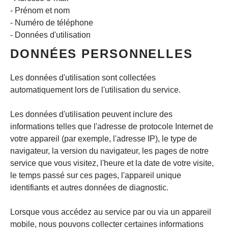
- Prénom et nom
- Numéro de téléphone
- Données d'utilisation
DONNÉES PERSONNELLES
Les données d'utilisation sont collectées
automatiquement lors de l'utilisation du service.
Les données d'utilisation peuvent inclure des
informations telles que l'adresse de protocole Internet de
votre appareil (par exemple, l'adresse IP), le type de
navigateur, la version du navigateur, les pages de notre
service que vous visitez, l'heure et la date de votre visite,
le temps passé sur ces pages, l'appareil unique
identifiants et autres données de diagnostic.
Lorsque vous accédez au service par ou via un appareil
mobile, nous pouvons collecter certaines informations