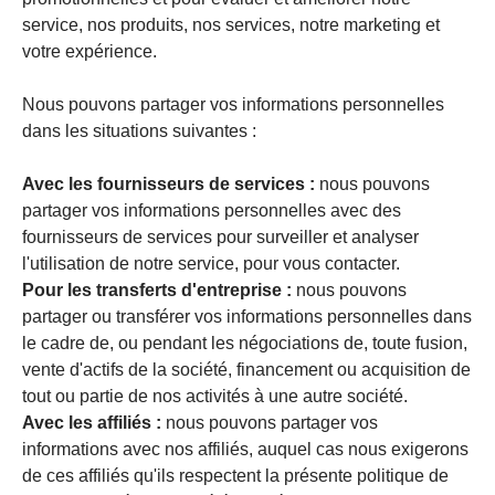
service, nos produits, nos services, notre marketing et
votre expérience.
Nous pouvons partager vos informations personnelles
dans les situations suivantes :
Avec les fournisseurs de services :
nous pouvons
partager vos informations personnelles avec des
fournisseurs de services pour surveiller et analyser
l'utilisation de notre service, pour vous contacter.
Pour les transferts d'entreprise :
nous pouvons
partager ou transférer vos informations personnelles dans
le cadre de, ou pendant les négociations de, toute fusion,
vente d'actifs de la société, financement ou acquisition de
tout ou partie de nos activités à une autre société.
Avec les affiliés :
nous pouvons partager vos
informations avec nos affiliés, auquel cas nous exigerons
de ces affiliés qu'ils respectent la présente politique de