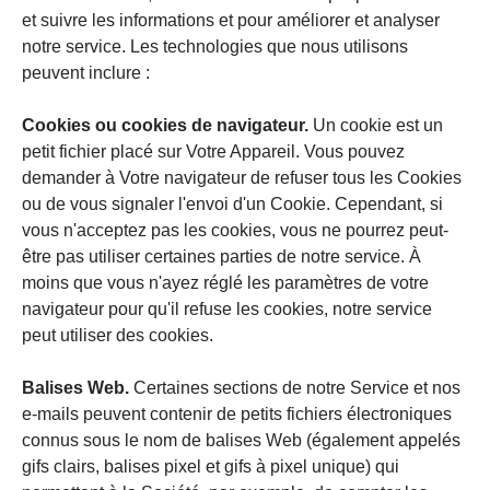
et suivre les informations et pour améliorer et analyser
notre service. Les technologies que nous utilisons
peuvent inclure :
Cookies ou cookies de navigateur.
Un cookie est un
petit fichier placé sur Votre Appareil. Vous pouvez
demander à Votre navigateur de refuser tous les Cookies
ou de vous signaler l'envoi d'un Cookie. Cependant, si
vous n'acceptez pas les cookies, vous ne pourrez peut-
être pas utiliser certaines parties de notre service. À
moins que vous n'ayez réglé les paramètres de votre
navigateur pour qu'il refuse les cookies, notre service
peut utiliser des cookies.
Balises Web.
Certaines sections de notre Service et nos
e-mails peuvent contenir de petits fichiers électroniques
connus sous le nom de balises Web (également appelés
gifs clairs, balises pixel et gifs à pixel unique) qui