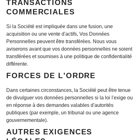
TRANSACTIONS
COMMERCIALES
Si la Société est impliquée dans une fusion, une
acquisition ou une vente d'actifs, Vos Données
Personnelles peuvent être transférées. Nous vous
aviserons avant que vos données personnelles ne soient
transférées et soumises à une politique de confidentialité
différente.
FORCES DE L'ORDRE
Dans certaines circonstances, la Société peut être tenue
de divulguer vos données personnelles si la loi l'exige ou
en réponse à des demandes valables d'autorités
publiques (par exemple, un tribunal ou une agence
gouvernementale).
AUTRES EXIGENCES