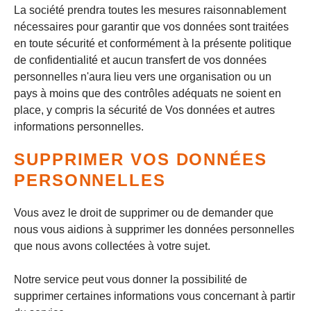
La société prendra toutes les mesures raisonnablement
nécessaires pour garantir que vos données sont traitées
en toute sécurité et conformément à la présente politique
de confidentialité et aucun transfert de vos données
personnelles n'aura lieu vers une organisation ou un
pays à moins que des contrôles adéquats ne soient en
place, y compris la sécurité de Vos données et autres
informations personnelles.
SUPPRIMER VOS DONNÉES
PERSONNELLES
Vous avez le droit de supprimer ou de demander que
nous vous aidions à supprimer les données personnelles
que nous avons collectées à votre sujet.
Notre service peut vous donner la possibilité de
supprimer certaines informations vous concernant à partir