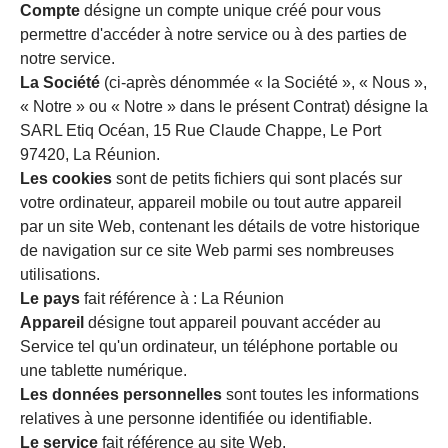
Compte
désigne un compte unique créé pour vous
permettre d'accéder à notre service ou à des parties de
notre service.
La Société
(ci-après dénommée « la Société », « Nous »,
« Notre » ou « Notre » dans le présent Contrat) désigne la
SARL Etiq Océan, 15 Rue Claude Chappe, Le Port
97420, La Réunion.
Les cookies
sont de petits fichiers qui sont placés sur
votre ordinateur, appareil mobile ou tout autre appareil
par un site Web, contenant les détails de votre historique
de navigation sur ce site Web parmi ses nombreuses
utilisations.
Le pays
fait référence à : La Réunion
Appareil
désigne tout appareil pouvant accéder au
Service tel qu'un ordinateur, un téléphone portable ou
une tablette numérique.
Les données personnelles
sont toutes les informations
relatives à une personne identifiée ou identifiable.
Le service
fait référence au site Web.