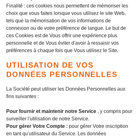
Finalité : ces cookies nous permettent de mémoriser les
choix que vous faites lorsque vous utilisez le site Web,
tels que la mémorisation de vos informations de
connexion ou de votre préférence de langue. Le but de
ces Cookies est de Vous offrir une expérience plus
personnelle et de Vous éviter d'avoir à ressaisir vos
préférences à chaque fois que Vous utilisez le Site.
UTILISATION DE VOS
DONNÉES PERSONNELLES
La Société peut utiliser les Données Personnelles aux
fins suivantes :
Pour fournir et maintenir notre Service
, y compris pour
surveiller l'utilisation de notre Service.
Pour gérer Votre Compte :
pour gérer Votre inscription
en tant qu'utilisateur du Service. Les données