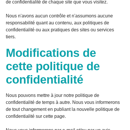
de confidentialité de chaque site que vous visitez.
Nous n'avons aucun contrôle et n'assumons aucune
responsabilité quant au contenu, aux politiques de
confidentialité ou aux pratiques des sites ou services
tiers.
Modifications de
cette politique de
confidentialité
Nous pouvons mettre à jour notre politique de
confidentialité de temps à autre. Nous vous informerons
de tout changement en publiant la nouvelle politique de
confidentialité sur cette page.