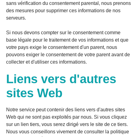
sans vérification du consentement parental, nous prenons
des mesures pour supprimer ces informations de nos
serveurs.
Si nous devons compter sur le consentement comme
base légale pour le traitement de vos informations et que
votre pays exige le consentement d'un parent, nous
pouvons exiger le consentement de votre parent avant de
collecter et d'utiliser ces informations.
Liens vers d'autres
sites Web
Notre service peut contenir des liens vers d'autres sites
Web qui ne sont pas exploités par nous. Si vous cliquez
sur un lien tiers, vous serez dirigé vers le site de ce tiers.
Nous vous conseillons vivement de consulter la politique