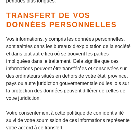
périodes plus longues.
TRANSFERT DE VOS
DONNÉES PERSONNELLES
Vos informations, y compris les données personnelles,
sont traitées dans les bureaux d'exploitation de la société
et dans tout autre lieu où se trouvent les parties
impliquées dans le traitement. Cela signifie que ces
informations peuvent être transférées et conservées sur
des ordinateurs situés en dehors de votre état, province,
pays ou autre juridiction gouvernementale où les lois sur
la protection des données peuvent différer de celles de
votre juridiction.
Votre consentement à cette politique de confidentialité
suivi de votre soumission de ces informations représente
votre accord à ce transfert.