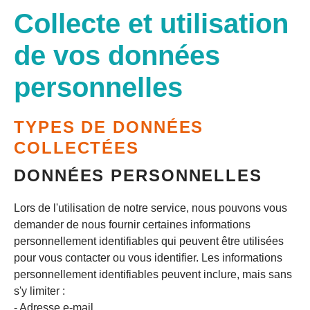
Collecte et utilisation
de vos données
personnelles
TYPES DE DONNÉES
COLLECTÉES
DONNÉES PERSONNELLES
Lors de l'utilisation de notre service, nous pouvons vous
demander de nous fournir certaines informations
personnellement identifiables qui peuvent être utilisées
pour vous contacter ou vous identifier. Les informations
personnellement identifiables peuvent inclure, mais sans
s'y limiter :
- Adresse e-mail