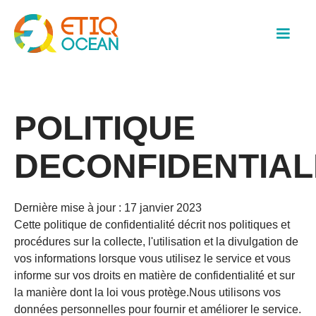
POLITIQUE
DECONFIDENTIAL
Dernière mise à jour : 17 janvier 2023
Cette politique de confidentialité décrit nos politiques et
procédures sur la collecte, l'utilisation et la divulgation de
vos informations lorsque vous utilisez le service et vous
informe sur vos droits en matière de confidentialité et sur
la manière dont la loi vous protège.Nous utilisons vos
données personnelles pour fournir et améliorer le service.