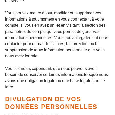
du service.
Vous pouvez mettre à jour, modifier ou supprimer vos
informations à tout moment en vous connectant à votre
compte, si vous en avez un, et en visitant la section des
paramètres du compte qui vous permet de gérer vos
informations personnelles. Vous pouvez également nous
contacter pour demander l'accès, la correction ou la
suppression de toute information personnelle que vous
nous avez fournie.
Veuillez noter, cependant, que nous pouvons avoir
besoin de conserver certaines informations lorsque nous
avons une obligation légale ou une base légale pour le
faire.
DIVULGATION DE VOS
DONNÉES PERSONNELLES