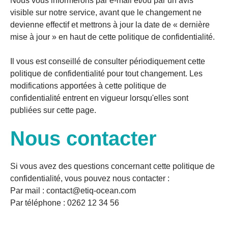
Nous vous informerons par e-mail et/ou par un avis
visible sur notre service, avant que le changement ne
devienne effectif et mettrons à jour la date de « dernière
mise à jour » en haut de cette politique de confidentialité.
Il vous est conseillé de consulter périodiquement cette
politique de confidentialité pour tout changement. Les
modifications apportées à cette politique de
confidentialité entrent en vigueur lorsqu'elles sont
publiées sur cette page.
Nous contacter
Si vous avez des questions concernant cette politique de
confidentialité, vous pouvez nous contacter :
Par mail : contact@etiq-ocean.com
Par téléphone : 0262 12 34 56