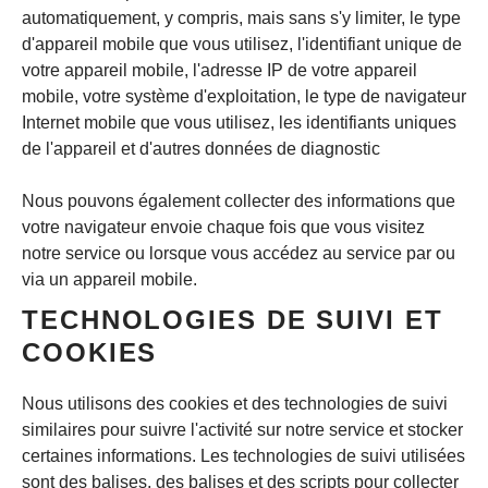
automatiquement, y compris, mais sans s'y limiter, le type
d'appareil mobile que vous utilisez, l'identifiant unique de
votre appareil mobile, l'adresse IP de votre appareil
mobile, votre système d'exploitation, le type de navigateur
Internet mobile que vous utilisez, les identifiants uniques
de l'appareil et d'autres données de diagnostic
Nous pouvons également collecter des informations que
votre navigateur envoie chaque fois que vous visitez
notre service ou lorsque vous accédez au service par ou
via un appareil mobile.
TECHNOLOGIES DE SUIVI ET
COOKIES
Nous utilisons des cookies et des technologies de suivi
similaires pour suivre l'activité sur notre service et stocker
certaines informations. Les technologies de suivi utilisées
sont des balises, des balises et des scripts pour collecter