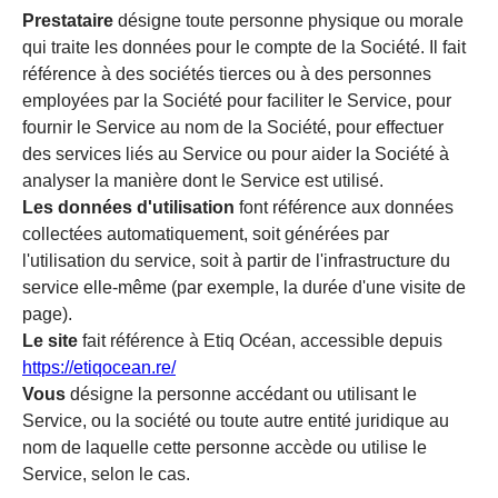
Prestataire
désigne toute personne physique ou morale
qui traite les données pour le compte de la Société. Il fait
référence à des sociétés tierces ou à des personnes
employées par la Société pour faciliter le Service, pour
fournir le Service au nom de la Société, pour effectuer
des services liés au Service ou pour aider la Société à
analyser la manière dont le Service est utilisé.
Les données d'utilisation
font référence aux données
collectées automatiquement, soit générées par
l'utilisation du service, soit à partir de l'infrastructure du
service elle-même (par exemple, la durée d'une visite de
page).
Le site
fait référence à Etiq Océan, accessible depuis
https://etiqocean.re/
Vous
désigne la personne accédant ou utilisant le
Service, ou la société ou toute autre entité juridique au
nom de laquelle cette personne accède ou utilise le
Service, selon le cas.