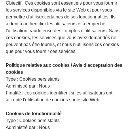
Objectif : Ces cookies sont essentiels pour vous fournir
les services disponibles via le site Web et pour vous
permettre d'utiliser certaines de ses fonctionnalités. Ils
aident à authentifier les utilisateurs et à empêcher
l'utilisation frauduleuse des comptes d'utilisateurs. Sans
ces cookies, les services que vous avez demandés ne
peuvent pas être fournis, et nous n'utilisons ces cookies
que pour vous fournir ces services.
Politique relative aux cookies / Avis d'acceptation des
cookies
Type : Cookies persistants
Administré par : Nous
Finalité : ces cookies identifient si les utilisateurs ont
accepté l'utilisation de cookies sur le site Web.
Cookies de fonctionnalité
Type : Cookies persistants
Administré par : Nous