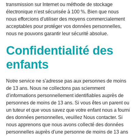
transmission sur Internet ou méthode de stockage
électronique n'est sécurisée à 100 %. Bien que nous
nous efforcions d'utiliser des moyens commercialement
acceptables pour protéger vos données personnelles,
nous ne pouvons garantir leur sécurité absolue.
Confidentialité des
enfants
Notre service ne s'adresse pas aux personnes de moins
de 13 ans. Nous ne collectons pas sciemment
d'informations personnellement identifiables auprès de
personnes de moins de 13 ans. Si vous êtes un parent ou
un tuteur et que vous savez que votre enfant nous a fourni
des données personnelles, veuillez Nous contacter. Si
nous apprenons que nous avons collecté des données
personnelles auprès d'une personne de moins de 13 ans