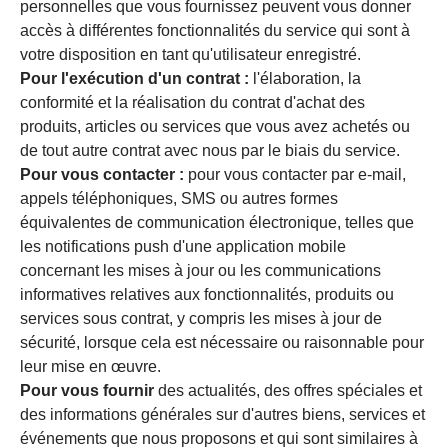
personnelles que vous fournissez peuvent vous donner
accès à différentes fonctionnalités du service qui sont à
votre disposition en tant qu'utilisateur enregistré.
Pour l'exécution d'un contrat :
l'élaboration, la
conformité et la réalisation du contrat d'achat des
produits, articles ou services que vous avez achetés ou
de tout autre contrat avec nous par le biais du service.
Pour vous contacter :
pour vous contacter par e-mail,
appels téléphoniques, SMS ou autres formes
équivalentes de communication électronique, telles que
les notifications push d'une application mobile
concernant les mises à jour ou les communications
informatives relatives aux fonctionnalités, produits ou
services sous contrat, y compris les mises à jour de
sécurité, lorsque cela est nécessaire ou raisonnable pour
leur mise en œuvre.
Pour vous fournir
des actualités, des offres spéciales et
des informations générales sur d'autres biens, services et
événements que nous proposons et qui sont similaires à