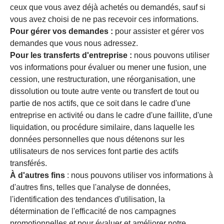
ceux que vous avez déjà achetés ou demandés, sauf si
vous avez choisi de ne pas recevoir ces informations.
Pour gérer vos demandes :
pour assister et gérer vos
demandes que vous nous adressez.
Pour les transferts d'entreprise :
nous pouvons utiliser
vos informations pour évaluer ou mener une fusion, une
cession, une restructuration, une réorganisation, une
dissolution ou toute autre vente ou transfert de tout ou
partie de nos actifs, que ce soit dans le cadre d'une
entreprise en activité ou dans le cadre d'une faillite, d'une
liquidation, ou procédure similaire, dans laquelle les
données personnelles que nous détenons sur les
utilisateurs de nos services font partie des actifs
transférés.
À d'autres fins
: nous pouvons utiliser vos informations à
d'autres fins, telles que l'analyse de données,
l'identification des tendances d'utilisation, la
détermination de l'efficacité de nos campagnes
promotionnelles et pour évaluer et améliorer notre