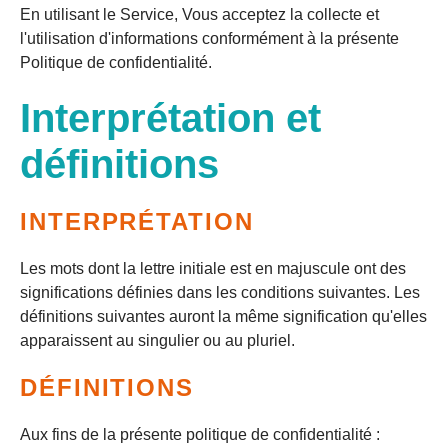
En utilisant le Service, Vous acceptez la collecte et
l'utilisation d'informations conformément à la présente
Politique de confidentialité.
Interprétation et
définitions
INTERPRÉTATION
Les mots dont la lettre initiale est en majuscule ont des
significations définies dans les conditions suivantes. Les
définitions suivantes auront la même signification qu'elles
apparaissent au singulier ou au pluriel.
DÉFINITIONS
Aux fins de la présente politique de confidentialité :