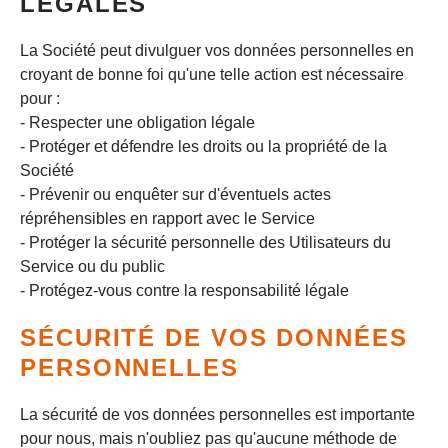
LÉGALES
La Société peut divulguer vos données personnelles en
croyant de bonne foi qu'une telle action est nécessaire
pour :
- Respecter une obligation légale
- Protéger et défendre les droits ou la propriété de la
Société
- Prévenir ou enquêter sur d'éventuels actes
répréhensibles en rapport avec le Service
- Protéger la sécurité personnelle des Utilisateurs du
Service ou du public
- Protégez-vous contre la responsabilité légale
SÉCURITÉ DE VOS DONNÉES
PERSONNELLES
La sécurité de vos données personnelles est importante
pour nous, mais n'oubliez pas qu'aucune méthode de