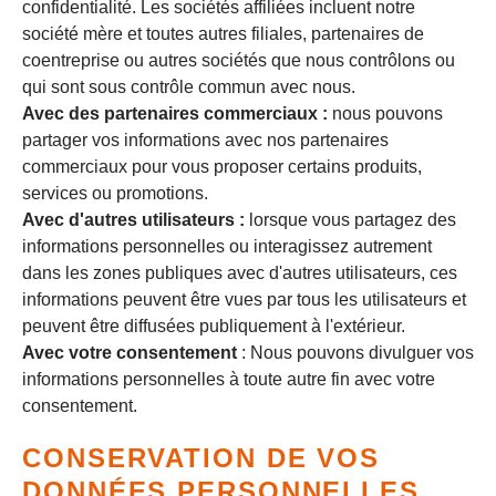
confidentialité. Les sociétés affiliées incluent notre
société mère et toutes autres filiales, partenaires de
coentreprise ou autres sociétés que nous contrôlons ou
qui sont sous contrôle commun avec nous.
Avec des partenaires commerciaux :
nous pouvons
partager vos informations avec nos partenaires
commerciaux pour vous proposer certains produits,
services ou promotions.
Avec d'autres utilisateurs :
lorsque vous partagez des
informations personnelles ou interagissez autrement
dans les zones publiques avec d'autres utilisateurs, ces
informations peuvent être vues par tous les utilisateurs et
peuvent être diffusées publiquement à l'extérieur.
Avec votre consentement
: Nous pouvons divulguer vos
informations personnelles à toute autre fin avec votre
consentement.
CONSERVATION DE VOS
DONNÉES PERSONNELLES