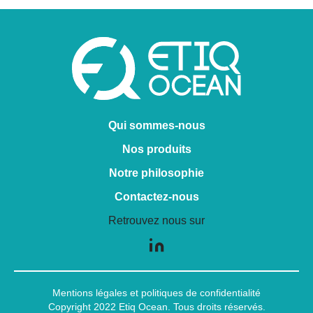
Qui sommes-nous
Nos produits
Notre philosophie
Contactez-nous
Retrouvez nous sur
Mentions légales
et
politiques de confidentialité
Copyright 2022 Etiq Ocean. Tous droits réservés.